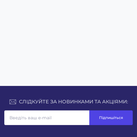
СЛІДКУЙТЕ ЗА НОВИНКАМИ ТА АКЦІЯМИ:
Підпишіться