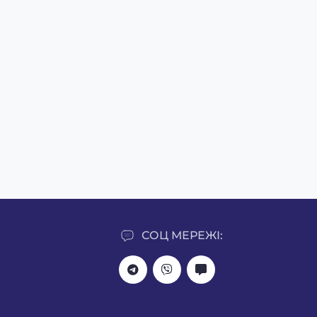
СОЦ МЕРЕЖІ: