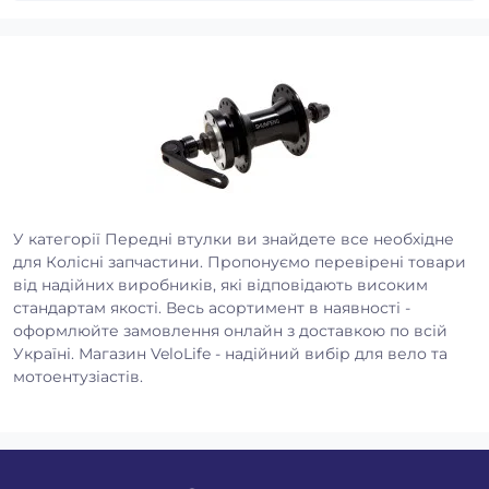
У категорії Передні втулки ви знайдете все необхідне
для Колісні запчастини. Пропонуємо перевірені товари
від надійних виробників, які відповідають високим
стандартам якості. Весь асортимент в наявності -
оформлюйте замовлення онлайн з доставкою по всій
Україні. Магазин VeloLife - надійний вибір для вело та
мотоентузіастів.