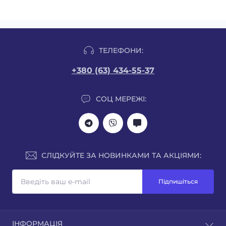
ТЕЛЕФОНИ:
+380 (63) 434-55-37
СОЦ МЕРЕЖІ:
СЛІДКУЙТЕ ЗА НОВИНКАМИ ТА АКЦІЯМИ:
Підпишіться
ІНФОРМАЦІЯ