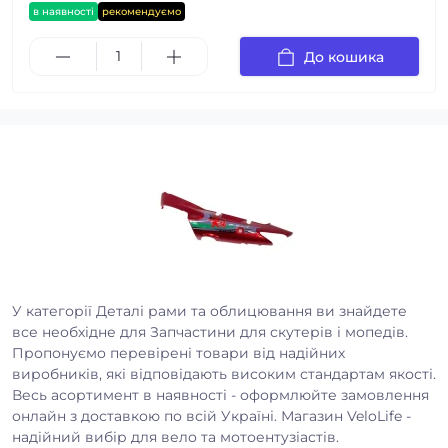
в наявності
рекомендуємо
До кошика
У категорії Деталі рами та облицювання ви знайдете
все необхідне для Запчастини для скутерів і мопедів.
Пропонуємо перевірені товари від надійних
виробників, які відповідають високим стандартам якості.
Весь асортимент в наявності - оформлюйте замовлення
онлайн з доставкою по всій Україні. Магазин VeloLife -
надійний вибір для вело та мотоентузіастів.