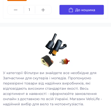
До кошика
У категорії Фільтри ви знайдете все необхідне для
Запчастини для скутерів і мопедів. Пропонуємо
перевірені товари від надійних виробників, які
відповідають високим стандартам якості. Весь
асортимент в наявності - оформлюйте замовлення
онлайн з доставкою по всій Україні. Магазин VeloLife -
надійний вибір для вело та мотоентузіастів.