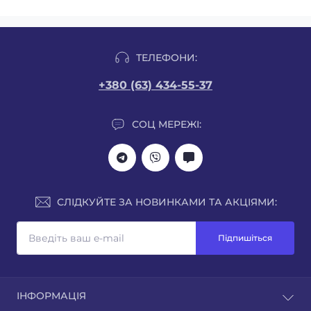
ТЕЛЕФОНИ:
+380 (63) 434-55-37
СОЦ МЕРЕЖІ:
СЛІДКУЙТЕ ЗА НОВИНКАМИ ТА АКЦІЯМИ:
Підпишіться
ІНФОРМАЦІЯ