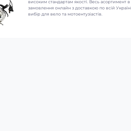
високим стандартам якості. Весь асортимент в
замовлення онлайн з доставкою по всій Україні.
вибір для вело та мотоентузіастів.