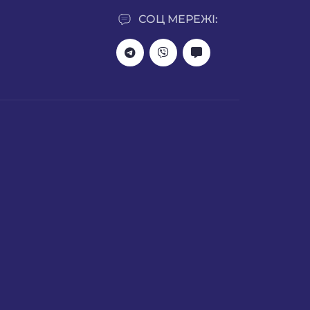
СОЦ МЕРЕЖІ: