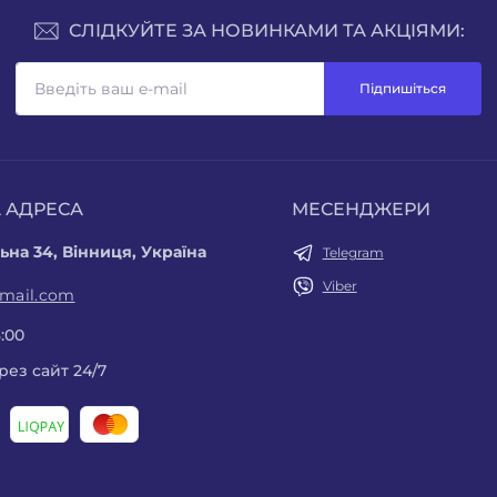
СЛІДКУЙТЕ ЗА НОВИНКАМИ ТА АКЦІЯМИ:
Підпишіться
 АДРЕСА
МЕСЕНДЖЕРИ
ьна 34, Вінниця, Україна
Telegram
Viber
gmail.com
8:00
ез сайт 24/7