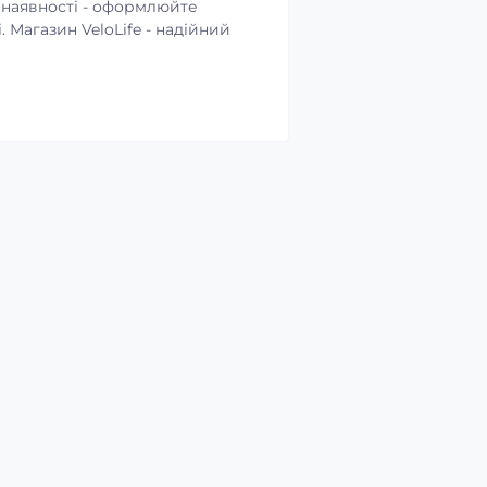
 наявності - оформлюйте
 Магазин VeloLife - надійний